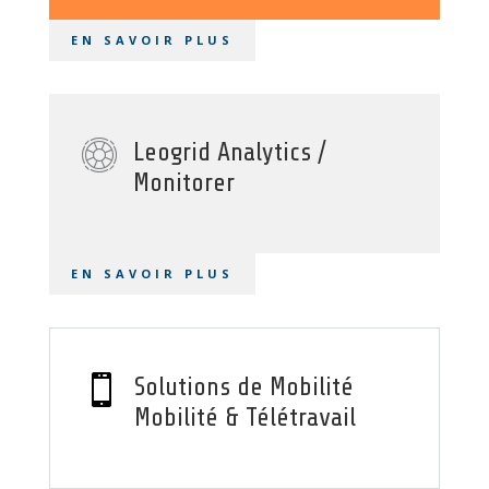
EN SAVOIR PLUS
Leogrid Analytics /
Monitorer
EN SAVOIR PLUS

Solutions de Mobilité
Mobilité & Télétravail