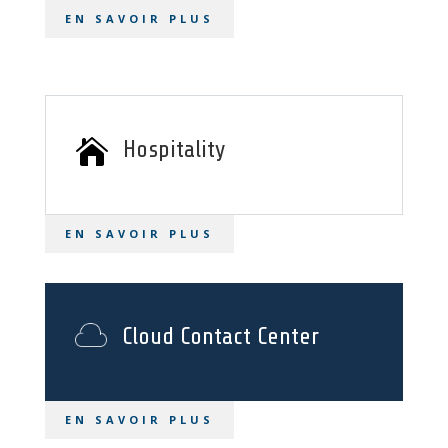
EN SAVOIR PLUS

Hospitality
EN SAVOIR PLUS
Cloud Contact Center
EN SAVOIR PLUS