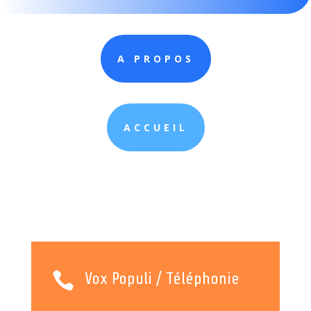
A PROPOS
ACCUEIL

Vox Populi / Téléphonie