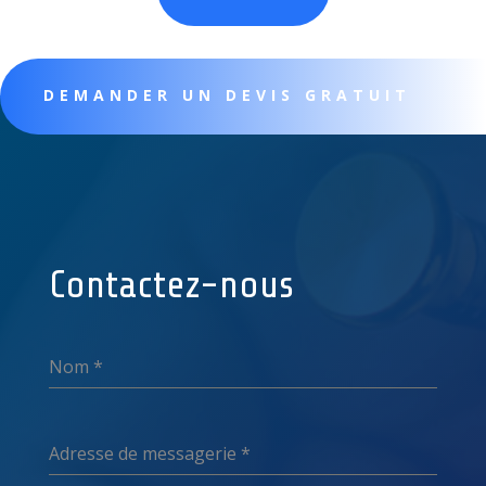
DEMANDER UN DEVIS GRATUIT
Contactez-nous
Nom
*
Adresse de messagerie
*