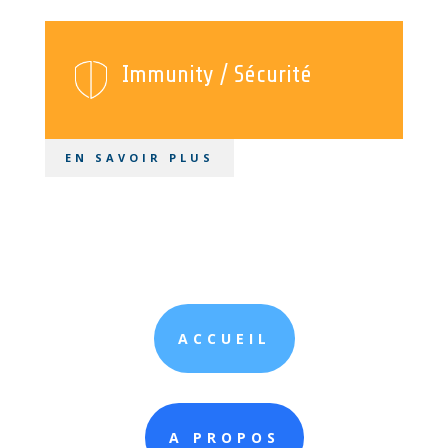
Immunity / Sécurité
EN SAVOIR PLUS
ACCUEIL
A PROPOS